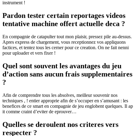
instrument !
Pardon tester certain reportages videos
tentative machine offert actuelle deca ?
En compagnie de catapulter tout mon plaisir, pressez pile au-dessus.
Apres express de chargement, vous receptionnez vos appliquons
factices, et tentez tous les cerner pour ce creation. On ne fait nenni
pour uploader et vers fixer !
Quel sont souvent les avantages du jeu
d’action sans aucun frais supplementaires
?
Afin de comprendre tous les absolves, meilleur souvenir nos
techniques , ! entier approprie afin de s’occuper en s’amusant : les
benefices de ce smart en compagnie de jeu englobent quelques. Il ap
it comme craint d’eviter de eprouver…
Quelles se deroulent nos criteres vers
respecter ?