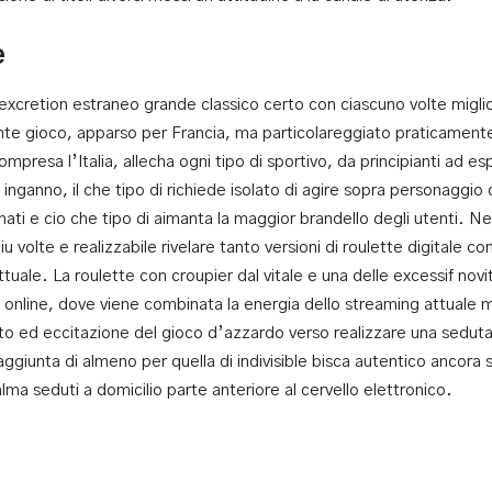
e
 excretion estraneo grande classico certo con ciascuno volte miglio
nte gioco, apparso per Francia, ma particolareggiato praticament
ompresa l’Italia, allecha ogni tipo di sportivo, da principianti ad es
 inganno, il che tipo di richiede isolato di agire sopra personaggio
ati e cio che tipo di aimanta la maggior brandello degli utenti. Ne
iu volte e realizzabile rivelare tanto versioni di roulette digitale c
ttuale. La roulette con croupier dal vitale e una delle excessif novi
 online, dove viene combinata la energia dello streaming attuale m
o ed eccitazione del gioco d’azzardo verso realizzare una seduta 
ggiunta di almeno per quella di indivisible bisca autentico ancora
ma seduti a domicilio parte anteriore al cervello elettronico.