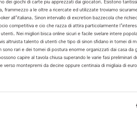
uno dei giochi di carte piu apprezzati dai giocatori. Esistono tantiss
a, frammezzo a le oltre a ricercate ed utilizzate troviamo sicurame
oker all’italiana. Sinon intervallo di excretion bazzecola che richi
ocio competitiva e cio che razza di attira particolarmente l’interes
 utenti. Nei migliori bisca online sicuri e facile svelare intere popol
vis altruista talento di utenti che tipo di sinon sfidano in tornei di 
 sono rari e dei tornei di postura enorme organizzati dai casa da 
 possono capire al tavola chiusa superando le varie fasi preliminari
e verso montepremi da decine oppure centinaia di migliaia di euro