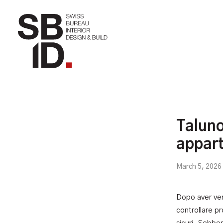
Taluno
appart
March 5, 2026
Dopo aver ver
controllare p