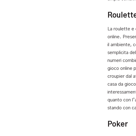
Roulett
La roulette e
online. Prese
il ambiente, c
semplicita del
numeri combin
gioco online p
croupier dal a
casa da gioco
interessament
quanto con l’a
stando con cal
Poker