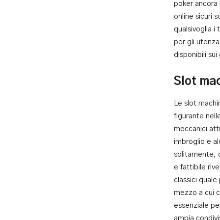
poker ancora b
online sicuri 
qualsivoglia i
per gli utenza
disponibili sui
Slot ma
Le slot machin
figurante nel
meccanici att
imbroglio e al
solitamente, 
e fattibile ri
classici quale
mezzo a cui c
essenziale per
ampia condivis