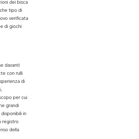
ioni dei bisca
 che tipo di
uovo verificata
e di giochi
se davanti
e con rulli
sperienza di
i,
scopo per cui
che grandi
disponibili in
 registro
enso della