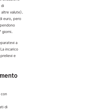
 di
 altre valute).
i euro, pero
dipendono
 giorni.
eparatevi a
La incarico
prelievi e
amento
e con
ti di