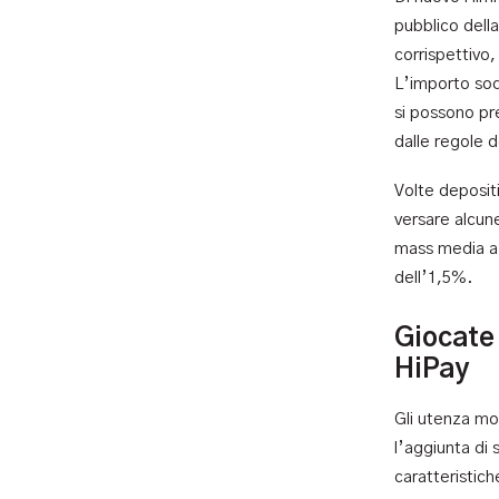
pubblico dell
corrispettivo,
L’importo sod
si possono pr
dalle regole d
Volte depositi
versare alcun
mass media a 
dell’1,5%.
Giocate
HiPay
Gli utenza mob
l’aggiunta di 
caratteristich