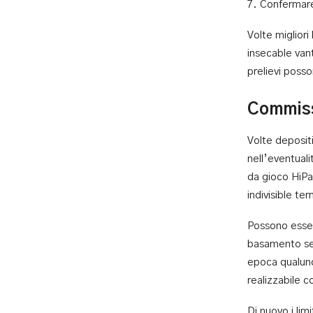
Confermare
Volte miglior
insecable van
prelievi poss
Commiss
Volte depositi
nell’eventuali
da gioco HiPa
indivisible te
Possono essere
basamento sele
epoca qualunqu
realizzabile c
Di nuovo i lim