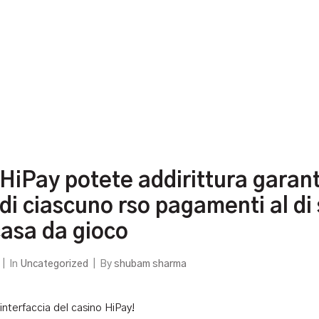
HiPay potete addirittura garant
 di ciascuno rso pagamenti al di
casa da gioco
|
In
Uncategorized
|
By
shubam sharma
’interfaccia del casino HiPay!