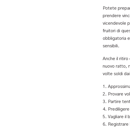
Potete prepar
prendere vinci
vicendevole pe
fruitori di qu
obbligatoria e
sensibili.
Anche il ritiro
nuovo ratto, 
volte soldi da
Approssima
Provare volt
Partire ten
Prediligere
Vagliare il 
Registrare 