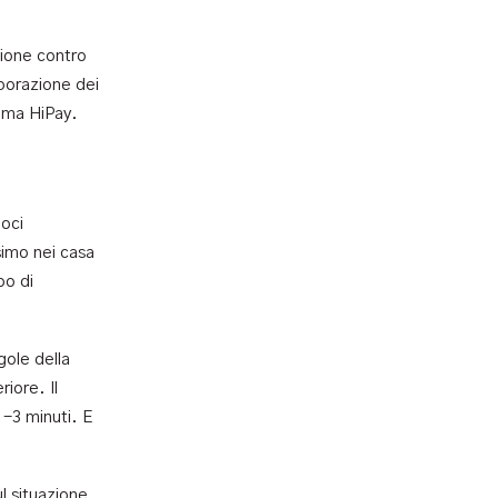
zione contro
borazione dei
omma HiPay.
loci
ssimo nei casa
po di
gole della
iore. Il
1-3 minuti. E
ul situazione