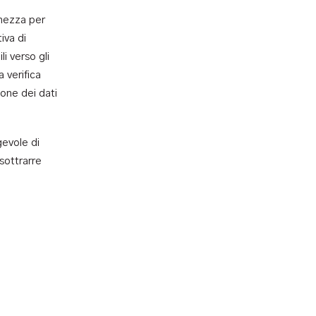
chezza per
iva di
i verso gli
 verifica
ione dei dati
gevole di
sottrarre