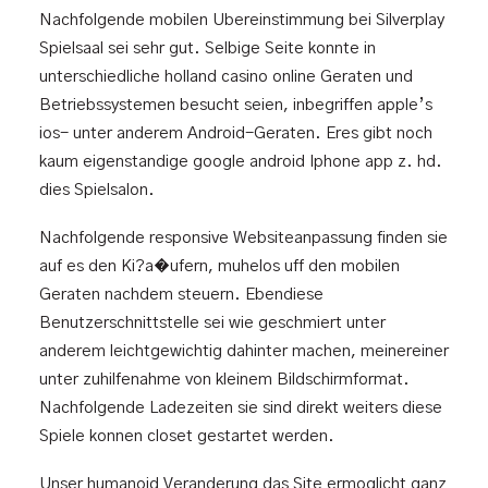
Nachfolgende mobilen Ubereinstimmung bei Silverplay
Spielsaal sei sehr gut. Selbige Seite konnte in
unterschiedliche
holland casino online
Geraten und
Betriebssystemen besucht seien, inbegriffen apple’s
ios- unter anderem Android-Geraten. Eres gibt noch
kaum eigenstandige google android Iphone app z. hd.
dies Spielsalon.
Nachfolgende responsive Websiteanpassung finden sie
auf es den Ki?a�ufern, muhelos uff den mobilen
Geraten nachdem steuern. Ebendiese
Benutzerschnittstelle sei wie geschmiert unter
anderem leichtgewichtig dahinter machen, meinereiner
unter zuhilfenahme von kleinem Bildschirmformat.
Nachfolgende Ladezeiten sie sind direkt weiters diese
Spiele konnen closet gestartet werden.
Unser humanoid Veranderung das Site ermoglicht ganz