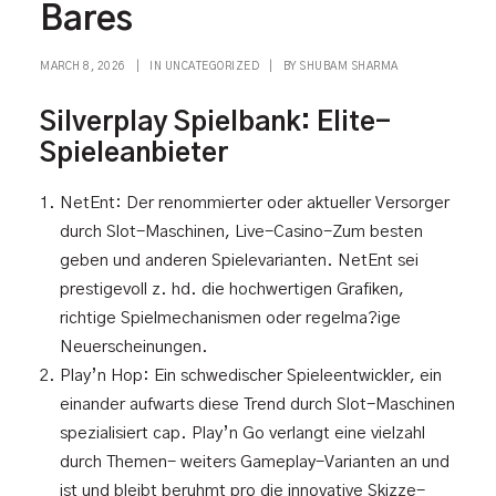
Bares
MARCH 8, 2026
|
IN
UNCATEGORIZED
|
BY
SHUBAM SHARMA
Silverplay Spielbank: Elite-
Spieleanbieter
NetEnt: Der renommierter oder aktueller Versorger
durch Slot-Maschinen, Live-Casino-Zum besten
geben und anderen Spielevarianten. NetEnt sei
prestigevoll z. hd. die hochwertigen Grafiken,
richtige Spielmechanismen oder regelma?ige
Neuerscheinungen.
Play’n Hop: Ein schwedischer Spieleentwickler, ein
einander aufwarts diese Trend durch Slot-Maschinen
spezialisiert cap. Play’n Go verlangt eine vielzahl
durch Themen- weiters Gameplay-Varianten an und
ist und bleibt beruhmt pro die innovative Skizze-