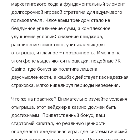
маркетингового хода в фундаментальный элемент
долгосрочной игровой стратегии для вдумчивого
пользователя. Ключевым трендом стало не
бездумное увеличение сумм, а комплексное
улучшение условий: снижение вейджера,
расширение списка игр, учитываемых для
отыгрыша, и главное – прозрачность. Именно на
этом фоне выделяются площадки, подобные 7K
Casino, где бонусная политика лишена
двусмысленности, а кэшбэк действует как надежная
страховка, мягко нивелируя периоды невезения.
Что же на практике? Внимательно изучайте условия
отыгрыша, этот вейджер в казино должен быть
достижимым. Приветственный бонус, ваш
стартовый капитал, но реальную ценность
определяет ежедневная игра, где систематический
кэшбэк возвращает часть ставок. Рекомендуем не