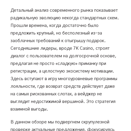
Детальный анализ современного рынка показывает
радикальную эволюцию некогда стандартных схем.
Прошли времена, когда достаточно было
предложить крупный, но бесполезный из-за
заоблачных требований к отыгрышу подарок.
Сегодняшние лидеры, вроде 7K Casino, строят
диалог с пользователем на долгосрочной основе,
предлагая не просто «сладкую» приманку при
регистрации, а целостную экосистему мотивации.
Здесь вступают в игру многоуровневые программы
лояльности, где возврат средств действует даже
на самых рискованных слотах, а вейджер не
выглядит недостижимой вершиной. Это стратегия
взаимной выгоды.
В данном обзоре мы подвергнем скрупулезной
проверке актуальные предложения, фокусируясь