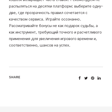
распыляться на десятки платформ; выберите одну-
две, где прозрачность правил сочетается с
качеством сервиса. Играйте осознанно.
Рассматривайте бонусы не как подарок судьбы, а
как инструмент, требующий точного и расчетливого
применения для увеличения игрового времени и,
соответственно, шансов на успех.