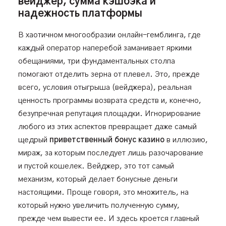
вейджер, сумма кэшбэка и
надежность платформы
В хаотичном многообразии онлайн-гемблинга, где
каждый оператор наперебой заманивает яркими
обещаниями, три фундаментальных столпа
помогают отделить зерна от плевел. Это, прежде
всего, условия отыгрыша (вейджера), реальная
ценность программы возврата средств и, конечно,
безупречная репутация площадки. Игнорирование
любого из этих аспектов превращает даже самый
щедрый
приветственный бонус казино
в иллюзию,
мираж, за которым последует лишь разочарование
и пустой кошелек. Вейджер, это тот самый
механизм, который делает бонусные деньги
настоящими. Проще говоря, это множитель, на
который нужно увеличить полученную сумму,
прежде чем вывести ее. И здесь кроется главный