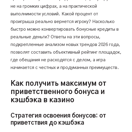
не на громких цифрах, а на практической
выполнимости условий. Какой процент от
проигрыша реально вернется игроку? Насколько
быстро можно конвертировать бонусные кредиты в
реальные деньги? Ответы на эти вопросы,
подкрепленные анализом новых трендов 2026 года,
позволят составить объективный рейтинг площадок,
где обещания не расходятся с делом, а игра
начинается с честных и продуманных преимуществ.
Как получить максимум от
приветственного бонуса и
кэшбэка в казино
Стратегия освоения бонусов: от
приветствия до кэшбэка