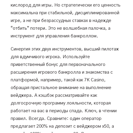
кислород для игры. Но стратегически его ценность
максимальна при стабильной, дисциплинированной
игре, а не при безрассудных ставках в надежде
“отбить” потери. Это не волшебная палочка, а
инструмент для управления банкроллом.
Синергия этих двух инструментов, высший пилотаж
для вдумчивого игрока. Используйте
приветственный бонус для первоначального
расширения игрового банкролла и знакомства с
платформой, например, такой как 7K Casino,
обращая пристальное внимание на выполнение
вейджера. А кэшбэк рассматривайте как
долгосрочную программу лояльности, которая
работает на вас в периоды спада. Ключ, в чтении
правил. Всегда. Сравните: один оператор
предлагает 200% на депозит с вейджером х50, а