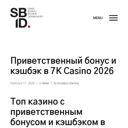
Приветственный бонус и
кэшбэк в 7K Casino 2026
February 17, 2026
|
In
News
|
By
shubam sharma
Топ казино с
приветственным
бонусом и кэшбэком в