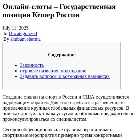
Онлайн-слоты – Государственная
позиция Кешер России
July 11, 2025
|
In
Uncategorized
|
By
shubam sharma
Содержание
Законность
игровые названия, подходящие
Задавать вопросы о возможных вариантах
Создание ставки на спорт в России и США осуществляется
надлежащим образом. Для этого требуются разрешения на
привлечение крупных глобальных финансовых ресурсов. В
поисках доступа к таким услугам необходимо предварительно
проконсультироваться со специалистом.
Сегодня общенациональные правила ограничивают
спортивные мероприятия примерно тремя конкретными