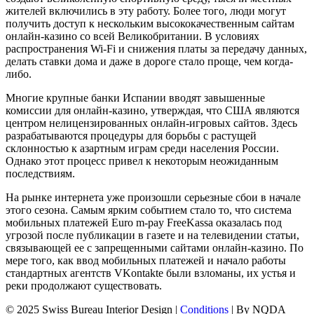
жителей включились в эту работу. Более того, люди могут
получить доступ к нескольким высококачественным сайтам
онлайн-казино со всей Великобритании. В условиях
распространения Wi-Fi и снижения платы за передачу данных,
делать ставки дома и даже в дороге стало проще, чем когда-
либо.
Многие крупные банки Испании вводят завышенные
комиссии для онлайн-казино, утверждая, что США являются
центром нелицензированных онлайн-игровых сайтов. Здесь
разрабатываются процедуры для борьбы с растущей
склонностью к азартным играм среди населения России.
Однако этот процесс привел к некоторым неожиданным
последствиям.
На рынке интернета уже произошли серьезные сбои в начале
этого сезона. Самым ярким событием стало то, что система
мобильных платежей Euro m-pay FreeKassa оказалась под
угрозой после публикации в газете и на телевидении статьи,
связывающей ее с запрещенными сайтами онлайн-казино. По
мере того, как ввод мобильных платежей и начало работы
стандартных агентств VKontakte были взломаны, их устья и
реки продолжают существовать.
© 2025 Swiss Bureau Interior Design |
Conditions
| By NQDA