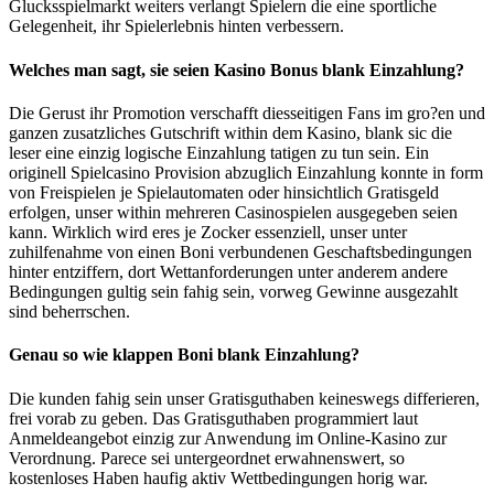
Glucksspielmarkt weiters verlangt Spielern die eine sportliche
Gelegenheit, ihr Spielerlebnis hinten verbessern.
Welches man sagt, sie seien Kasino Bonus blank Einzahlung?
Die Gerust ihr Promotion verschafft diesseitigen Fans im gro?en und
ganzen zusatzliches Gutschrift within dem Kasino, blank sic die
leser eine einzig logische Einzahlung tatigen zu tun sein. Ein
originell Spielcasino Provision abzuglich Einzahlung konnte in form
von Freispielen je Spielautomaten oder hinsichtlich Gratisgeld
erfolgen, unser within mehreren Casinospielen ausgegeben seien
kann. Wirklich wird eres je Zocker essenziell, unser unter
zuhilfenahme von einen Boni verbundenen Geschaftsbedingungen
hinter entziffern, dort Wettanforderungen unter anderem andere
Bedingungen gultig sein fahig sein, vorweg Gewinne ausgezahlt
sind beherrschen.
Genau so wie klappen Boni blank Einzahlung?
Die kunden fahig sein unser Gratisguthaben keineswegs differieren,
frei vorab zu geben. Das Gratisguthaben programmiert laut
Anmeldeangebot einzig zur Anwendung im Online-Kasino zur
Verordnung. Parece sei untergeordnet erwahnenswert, so
kostenloses Haben haufig aktiv Wettbedingungen horig war.