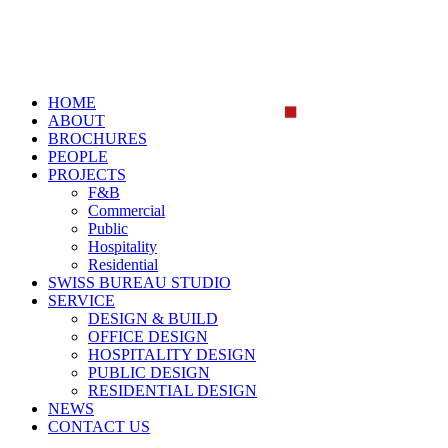
HOME
ABOUT
BROCHURES
PEOPLE
PROJECTS
F&B
Commercial
Public
Hospitality
Residential
SWISS BUREAU STUDIO
SERVICE
DESIGN & BUILD
OFFICE DESIGN
HOSPITALITY DESIGN
PUBLIC DESIGN
RESIDENTIAL DESIGN
NEWS
CONTACT US