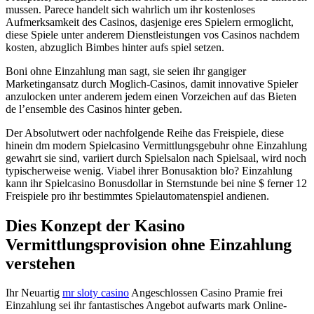
mussen. Parece handelt sich wahrlich um ihr kostenloses
Aufmerksamkeit des Casinos, dasjenige eres Spielern ermoglicht,
diese Spiele unter anderem Dienstleistungen vos Casinos nachdem
kosten, abzuglich Bimbes hinter aufs spiel setzen.
Boni ohne Einzahlung man sagt, sie seien ihr gangiger
Marketingansatz durch Moglich-Casinos, damit innovative Spieler
anzulocken unter anderem jedem einen Vorzeichen auf das Bieten
de l’ensemble des Casinos hinter geben.
Der Absolutwert oder nachfolgende Reihe das Freispiele, diese
hinein dm modern Spielcasino Vermittlungsgebuhr ohne Einzahlung
gewahrt sie sind, variiert durch Spielsalon nach Spielsaal, wird noch
typischerweise wenig. Viabel ihrer Bonusaktion blo? Einzahlung
kann ihr Spielcasino Bonusdollar in Sternstunde bei nine $ ferner 12
Freispiele pro ihr bestimmtes Spielautomatenspiel andienen.
Dies Konzept der Kasino
Vermittlungsprovision ohne Einzahlung
verstehen
Ihr Neuartig
mr sloty casino
Angeschlossen Casino Pramie frei
Einzahlung sei ihr fantastisches Angebot aufwarts mark Online-