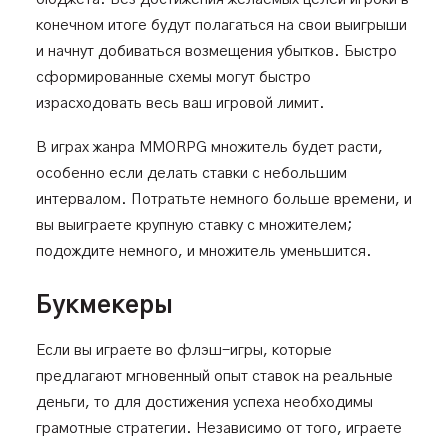
конечном итоге будут полагаться на свои выигрыши
и начнут добиваться возмещения убытков. Быстро
сформированные схемы могут быстро
израсходовать весь ваш игровой лимит.
В играх жанра MMORPG множитель будет расти,
особенно если делать ставки с небольшим
интервалом.
Потратьте немного больше времени, и
вы выиграете крупную ставку с множителем;
подождите немного, и множитель уменьшится.
Букмекеры
Если вы играете во флэш-игры, которые
предлагают мгновенный опыт ставок на реальные
деньги, то для достижения успеха необходимы
грамотные стратегии. Независимо от того, играете