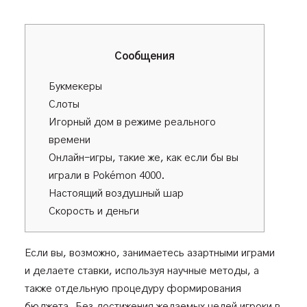
Сообщения
Букмекеры
Слоты
Игорный дом в режиме реального
времени
Онлайн-игры, такие же, как если бы вы
играли в Pokémon 4000.
Настоящий воздушный шар
Скорость и деньги
Если вы, возможно, занимаетесь азартными играми
и делаете ставки, используя научные методы, а
также отдельную процедуру формирования
бюджета. Без достижения желаемых целей игроки в