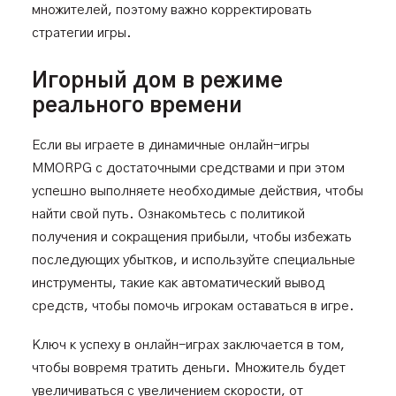
множителей, поэтому важно корректировать
стратегии игры.
Игорный дом в режиме
реального времени
Если вы играете в динамичные онлайн-игры
MMORPG с достаточными средствами и при этом
успешно выполняете необходимые действия, чтобы
найти свой путь. Ознакомьтесь с политикой
получения и сокращения прибыли, чтобы избежать
последующих убытков, и используйте специальные
инструменты, такие как автоматический вывод
средств, чтобы помочь игрокам оставаться в игре.
Ключ к успеху в онлайн-играх заключается в том,
чтобы вовремя тратить деньги. Множитель будет
увеличиваться с увеличением скорости, от