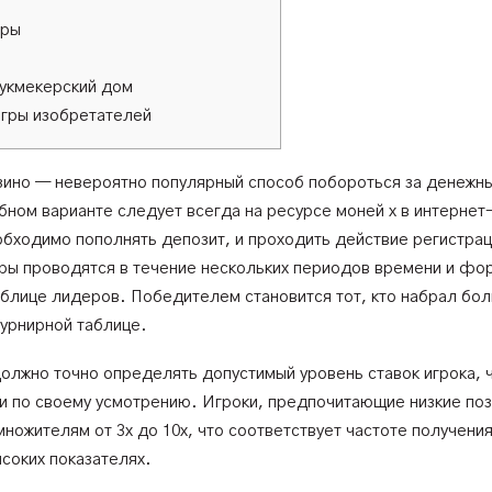
еры
укмекерский дом
гры изобретателей
азино — невероятно популярный способ побороться за денежн
обном варианте следует всегда на ресурсе
моней х
в интернет-
обходимо пополнять депозит, и проходить действие регистрац
иры проводятся в течение нескольких периодов времени и ф
таблице лидеров.
Победителем становится тот, кто набрал бо
турнирной таблице.
олжно точно определять допустимый уровень ставок игрока, 
ки по своему усмотрению. Игроки, предпочитающие низкие поз
множителям от 3x до 10x, что соответствует частоте получени
соких показателях.