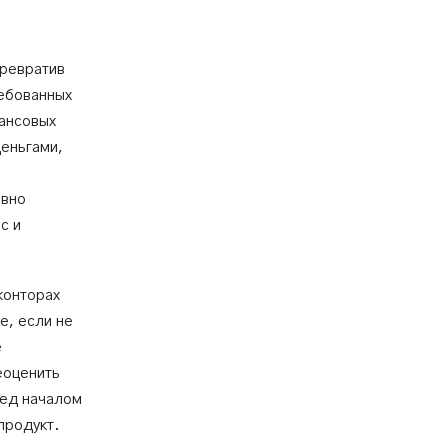
превратив
ребованных
нансовых
деньгами,
ивно
с и
конторах
е, если не
е
еоценить
ред началом
продукт.