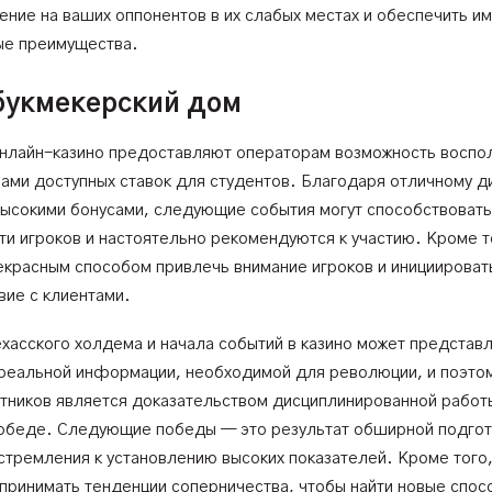
ение на ваших оппонентов в их слабых местах и ​​обеспечить им
е преимущества.
букмекерский дом
онлайн-казино предоставляют операторам возможность воспо
ами доступных ставок для студентов. Благодаря отличному ди
 высокими бонусами, следующие события могут способствовать
и игроков и настоятельно рекомендуются к участию. Кроме т
екрасным способом привлечь внимание игроков и инициироват
вие с клиентами.
хасского холдема и начала событий в казино может представ
 реальной информации, необходимой для революции, и поэтом
стников является доказательством дисциплинированной работ
победе. Следующие победы — это результат обширной подгот
 стремления к установлению высоких показателей. Кроме того
принимать тенденции соперничества, чтобы найти новые спос