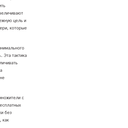
ить
увеличивают
ежную цель и
ери, которые
инимального
. Эта тактика
еличивать
на
 не
множители с
бесплатных
ки без
, как