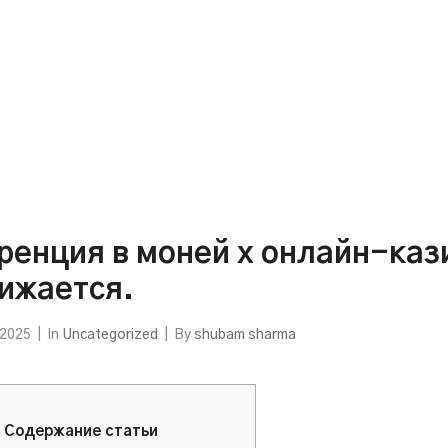
ренция в моней х онлайн-каз
ижается.
 2025
|
In
Uncategorized
|
By
shubam sharma
Содержание статьи