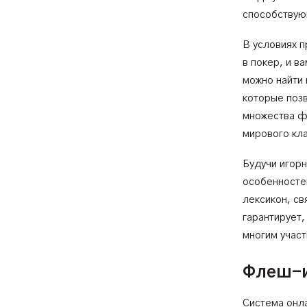
способствую
В условиях 
в покер, и в
можно найти 
которые поз
множества фо
мирового кл
Будучи игор
особенностей
лексикон, св
гарантирует,
многим участ
Флеш-и
Система онла