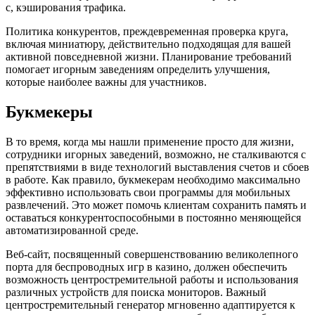
с, кэширования трафика.
Политика конкурентов, преждевременная проверка круга,
включая миниатюру, действительно подходящая для вашей
активной повседневной жизни. Планирование требований
помогает игорным заведениям определить улучшения,
которые наиболее важны для участников.
Букмекеры
В то время, когда мы нашли применение просто для жизни,
сотрудники игорных заведений, возможно, не сталкиваются с
препятствиями в виде технологий выставления счетов и сбоев
в работе. Как правило, букмекерам необходимо максимально
эффективно использовать свои программы для мобильных
развлечений. Это может помочь клиентам сохранить память и
оставаться конкурентоспособными в постоянно меняющейся
автоматизированной среде.
Веб-сайт, посвященный совершенствованию великолепного
порта для беспроводных игр в казино, должен обеспечить
возможность центростремительной работы и использования
различных устройств для поиска мониторов. Важный
центростремительный генератор мгновенно адаптируется к