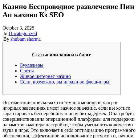
Казино Беспроводное развлечение Пин
Ап казино Кз SEO
October 3, 2025
|
In
Uncategorized
|
By
shubam sharma
Статьи или записи в блоге
Букмекеры
Слоты
Живое интернет-казино
Если, возможно, вы играли во флеш-игры.
Оптимизация поисковых систем для мобильных игр в
игорных заведениях имеет важное значение, если вы хотите
гарантировать бесперебойную игру без задержек. Она требует
совершенствования операционной платформы для поддержки
параметров мастера настройки, чтобы уменьшить количество
звука в игре.
Это включает в себя оптимизацию программного
обеспечения, эффективное использование ресурсов и, начнем