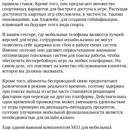
правила ставок. Кроме того, они предлагают множество
спортивных вариантов для быстрого доступа к игре. Растущая
доступность азартных игр обусловлена, в частности, такими
инновациями, как блокчейн, для создания геймификации,
влияющей на будущее этого вида спорта.
В вашем секторе, где мобильные телефоны являются лучшей
версией для игры, сотрудники онлайн-казино не могут
позволить себе задержки или сбои в работе своих систем.
Именно поэтому они уделяют первостепенное внимание
оптимизации поисковых систем для поиска работы, чтобы
обеспечить бесперебойную игру на любых платформах. На
самом деле, это повлияет на качество обслуживания клиентов,
которое вы должны оказывать.
Кроме того, абоненты беспроводной связи предпочитают
развлечения в режиме реального времени, поэтому задержки
при поиске выхода из игры часто становятся решающим
фактором при переходе на другую платформу. Действительно,
один временной промежуток может уменьшить удовольствие
от игры примерно на двенадцать-пятнадцать процентов,
поэтому улучшение мобильной функциональности является
необходимостью для онлайн-казино.
Еще одним важным компонентом SEO для мобильных