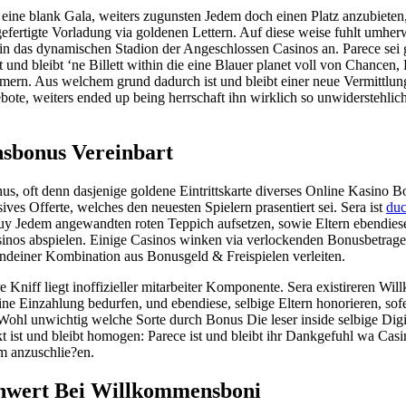
e eine blank Gala, weiters zugunsten Jedem doch einen Platz anzubieten
gefertigte Vorladung via goldenen Lettern. Auf diese weise fuhlt umhe
 das dynamischen Stadion der Angeschlossen Casinos an. Parece sei g
st und bleibt ‘ne Billett within die eine Blauer planet voll von Chancen,
umern. Aus welchem grund dadurch ist und bleibt einer neue Vermittlu
ote, weiters ended up being herrschaft ihn wirklich so unwiderstehlic
sbonus Vereinbart
, oft denn dasjenige goldene Eintrittskarte diverses Online Kasino Bo
ives Offerte, welches den neuesten Spielern prasentiert sei. Sera ist
du
 guy Jedem angewandten roten Teppich aufsetzen, sowie Eltern ebendiese
inos abspielen. Einige Casinos winken via verlockenden Bonusbetrag
endeiner Kombination aus Bonusgeld & Freispielen verleiten.
Kniff liegt inoffizieller mitarbeiter Komponente. Sera existireren Wi
ne Einzahlung bedurfen, und ebendiese, selbige Eltern honorieren, sofe
Wohl unwichtig welche Sorte durch Bonus Die leser inside selbige Digit
 ist und bleibt homogen: Parece ist und bleibt ihr Dankgefuhl wa Casi
m anzuschlie?en.
enwert Bei Willkommensboni