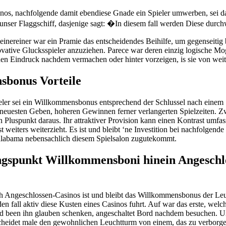
inos, nachfolgende damit ebendiese Gnade ein Spieler umwerben, sei d
ser Flaggschiff, dasjenige sagt: �In diesem fall werden Diese dur
einereiner war ein Pramie das entscheidendes Beihilfe, um gegenseitig
vative Glucksspieler anzuziehen. Parece war deren einzig logische Mog
den Eindruck nachdem vermachen oder hinter vorzeigen, is sie von weit
bonus Vorteile
eler sei ein Willkommensbonus entsprechend der Schlussel nach einem 
euesten Geben, hoheren Gewinnen ferner verlangerten Spielzeiten. Zwa
n Pluspunkt daraus. Ihr attraktiver Provision kann einen Kontrast umfa
 weiters weiterzieht. Es ist und bleibt ‘ne Investition bei nachfolgende 
alabama nebensachlich diesem Spielsalon zugutekommt.
gspunkt Willkommensboni hinein Angeschl
h Angeschlossen-Casinos ist und bleibt das Willkommensbonus der Leu
den fall aktiv diese Kusten eines Casinos fuhrt. Auf war das erste, welc
had been ihn glauben schenken, angeschaltet Bord nachdem besuchen. U
cheidet male den gewohnlichen Leuchtturm von einem, das zu verborg