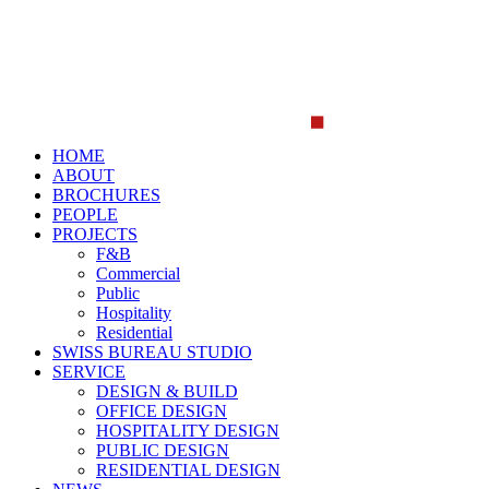
HOME
ABOUT
BROCHURES
PEOPLE
PROJECTS
F&B
Commercial
Public
Hospitality
Residential
SWISS BUREAU STUDIO
SERVICE
DESIGN & BUILD
OFFICE DESIGN
HOSPITALITY DESIGN
PUBLIC DESIGN
RESIDENTIAL DESIGN