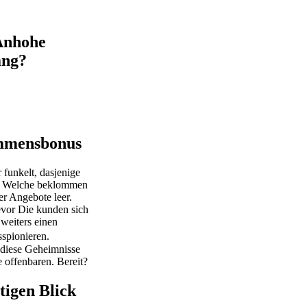
 Anhohe
ang?
ommensbonus
funkelt, dasjenige
s, Welche beklommen
er Angebote leer.
evor Die kunden sich
weiters einen
spionieren.
ndiese Geheimnisse
 offenbaren. Bereit?
tigen Blick