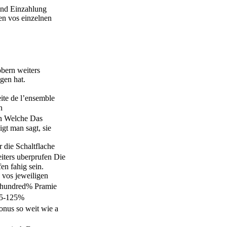
und Einzahlung
gen vos einzelnen
obern weiters
gen hat.
te de l’ensemble
n
en Welche Das
gt man sagt, sie
 die Schaltflache
iters uberprufen Die
en fahig sein.
 vos jeweiligen
 hundred% Pramie
 75-125%
onus so weit wie a