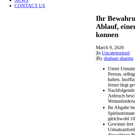
NEWS
CONTACT US
Ihr Bewahru
Ablauf, eine
konnen
March 9, 2026
|
In
Uncategorized
|
By
shubam sharma
Unser Umsatza
Person, selbi
haben. Inoffiz
ferner liegt g
Nachfolgende 
Anbruch beschr
Wettanforderu
Ihr Abgabe be
Spielautomate
gleichwohl 10
Gewinne leer B
Umsatzanforde
diesseitigen Pr