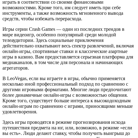
играть в соответствии со своими финансовыми
возможностями. Кроме того, им следует иметь при себе
инструменты, а также возможность мгновенного вывода
средств, чтобы избежать перерасхода.
Игры серии Crash Games — один из последних трендов в
мире видеоигр, особенно популярный среди молодой
телеаудитории. Здесь социальные приключения
действительно охватывают весь спектр развлечений, включая
онлайн-игры, спортивные ставки и классические азартные
игры в казино. Вам предоставляется серьезная платформа для
медиаканалов, в том числе для персонала и начинающих
агрегаторов.
В LeoVegas, если вы играете в игры, обычно применяется
несколько иной профессиональный подход по сравнению с
другими игровыми форматами. Многие люди предпочитают
более динамичные онлайн-игры с возможностью общения.
Кроме того, существует больше интереса к высокодоходным
онлайн-играм по сравнению с играми, приносящими меньше
удовлетворения.
Здесь игры проводятся в режиме прогнозирования исхода
путешествия предмета на юг, или, возможно, в режиме «если
вы есть». Люди делают ставку, чтобы получить выигрыш до