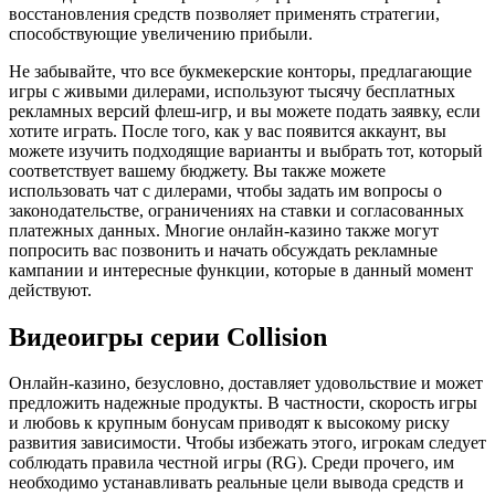
восстановления средств позволяет применять стратегии,
способствующие увеличению прибыли.
Не забывайте, что все букмекерские конторы, предлагающие
игры с живыми дилерами, используют тысячу бесплатных
рекламных версий флеш-игр, и вы можете подать заявку, если
хотите играть. После того, как у вас появится аккаунт, вы
можете изучить подходящие варианты и выбрать тот, который
соответствует вашему бюджету. Вы также можете
использовать чат с дилерами, чтобы задать им вопросы о
законодательстве, ограничениях на ставки и согласованных
платежных данных. Многие онлайн-казино также могут
попросить вас позвонить и начать обсуждать рекламные
кампании и интересные функции, которые в данный момент
действуют.
Видеоигры серии Collision
Онлайн-казино, безусловно, доставляет удовольствие и может
предложить надежные продукты. В частности, скорость игры
и любовь к крупным бонусам приводят к высокому риску
развития зависимости. Чтобы избежать этого, игрокам следует
соблюдать правила честной игры (RG). Среди прочего, им
необходимо устанавливать реальные цели вывода средств и