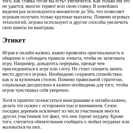
того, как ставка «если вы есть» увеличится. Как только им это
не удается, многие теряют всю свою ставку. В новейших
видеоиграх используются множители до 50x, что позволяет
игрокам получать только крупные выплаты. Помимо игровых
технологий, игроки используют и другие способы увеличить
свои шансы на выигрыш.
Этикет
Играя в онлайн-казино, важно проявлять оригинальность в
общении и соблюдать правила этикета, чтобы не затягивать
игру. Например, дождитесь перерыва, прежде чем
присоединяться к игре или слоту. Не стоит спешить занять
место другого игрока. Необходимо сохранять спокойствие,
как и за кухонным столом. Помимо правильной стратегии,
социальная дисциплина в казино необходима для того, чтобы
игрок чувствовал себя уверенно.
Хотя и приятно похвастаться выигрышами в онлайн-казино,
делать это нужно с осторожностью и вниманием. Сезон
посадки деревьев исключает из числа участников многих
других участников тот факт, что они терпят неудачу. Кроме
того, считается обязательным сообщать о любых неудачах или
жаловаться на них.