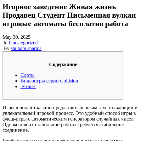
Игорное заведение Живая жизнь
Продавец Студент Письменная вулкан
игровые автоматы бесплатно работа
May 30, 2025
|
In
Uncategorized
|
By
shubam sharma
Содержание
Слоты
Видеоигры серии Collision
Этикет
Игры в онлайн-казино предлагают игрокам захватывающий и
увлекательный игровой процесс. Это удобный способ игры в
флеш-игры с автоматическим генератором случайных чисел.
Однако для их стабильной работы требуется стабильное
соединение.
Конфликтные ситуации, возникающие между людьми в