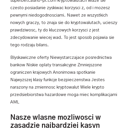
superbetcasino-pl.com
kryptowalutach wiaze sie
czesto posiadanie zyskiwac korzysci z, od i mozesz
pewnymi niedogodnosciami. Nawet ze wszystkich
nowych graczy, to znaja sie do kryptowalutach, ucieszy
prawdziwosc, ty do kluczowych korzysci z jest
zdecydowanie wiecej wad. To jest sposob pojawia sie
tego rodzaju bilans.
Blyskawiczne oferty Niewystarczajace posrednictwa
bankow Niskie oplaty transakcyjne Zmniejszone
ograniczen krajowych Anonimowa spotkanie
Najwyzszej klasy funkcje bezpieczenstwa Jestes
narazony na zmiennosc kryptowalut Wiele krypto
przedsiebiorstwa hazardowe moga miec komplikacjami
AML
Nasze wlasne mozliwosci w
zasadzie najbardziej kasyn