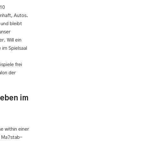
�10
amhaft, Autos.
und bleibt
unser
. Will ein
 im Spielsaal
piele frei
alon der
geben im
 within einer
t Ma?stab-