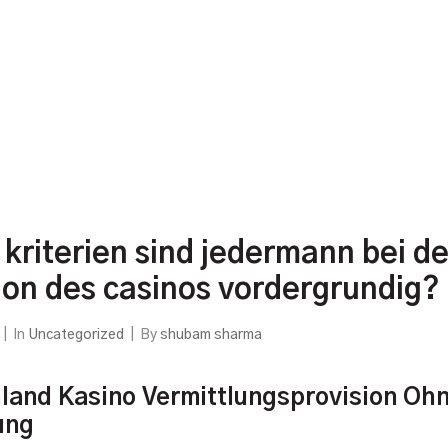
 kriterien sind jedermann bei de
ion des casinos vordergrundig?
|
In
Uncategorized
|
By
shubam sharma
land Kasino Vermittlungsprovision Oh
ung