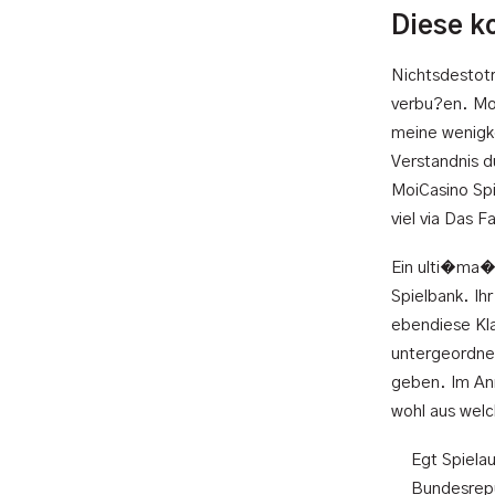
Diese k
Nichtsdestotr
verbu?en. Mob
meine wenigk
Verstandnis d
MoiCasino Spi
viel via Das
Ein ulti�ma�t
Spielbank. Ihr
ebendiese Kl
untergeordne
geben. Im An
wohl aus welc
Egt Spiela
Bundesrepu