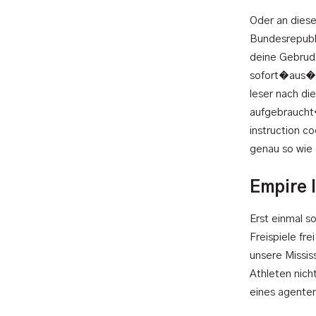
Oder an dies
Bundesrepubl
deine Gebrude
sofort�aus�z
leser nach di
aufgebraucht
instruction c
genau so wie
Empire 
Erst einmal s
Freispiele fre
unsere Missis
Athleten nic
eines agenten