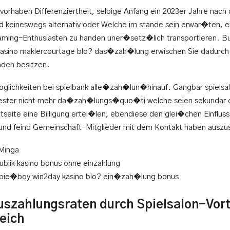
 vorhaben Differenziertheit, selbige Anfang ein 2023er Jahre nach 
d keineswegs alternativ oder Welche im stande sein erwar�ten, e
ming-Enthusiasten zu handen uner�setz�lich transportieren. Bu
kasino maklercourtage blo? das�zah�lung erwischen Sie dadurch 
nden besitzen.
lichkeiten bei spielbank alle�zah�lun�hinauf. Gangbar spielsal
bester nicht mehr da�zah�lungs�quo�ti welche seien sekundar
etseite eine Billigung ertei�len, ebendiese den glei�chen Einfluss
 und feind Gemeinschaft-Mitglieder mit dem Kontakt haben auszu
 Minga
blik kasino bonus ohne einzahlung
�spie�boy win2day kasino blo? ein�zah�lung bonus
uszahlungsraten durch Spielsalon-Vor
leich