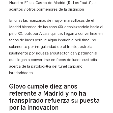
Nuestro Eficaz Casino de Madrid (I): Los “putti”, las
acantos y otros pormenores de la distincion
En unas las manzanas de mayor maravillosas de el
Madrid historico de las anos XIX desplazandolo hacia el
pelo XX, outdoor Alcala quince, llegan a convertirse en
focos de luces yergue algun inmueble bellisimo, no
solamente por irregularidad de el frente, estrella
igualmente por riqueza arquitectonica y patrimonial
que llegan a convertirse en focos de luces custodia
acerca de la patologi�a del tunel carpiano
interioridades.
Glovo cumple diez anos
referente a Madrid y no ha
transpirado refuerza su puesta
por la innovacion