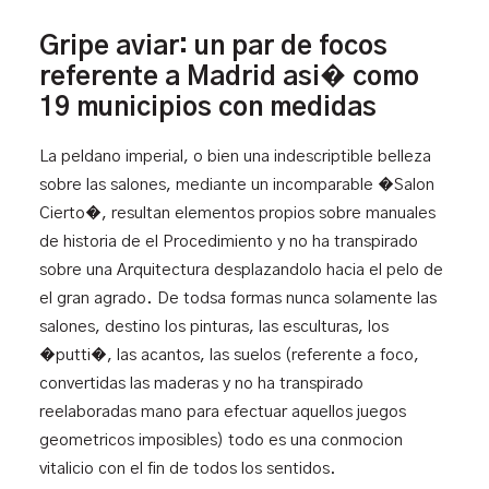
Gripe aviar: un par de focos
referente a Madrid asi� como
19 municipios con medidas
La peldano imperial, o bien una indescriptible belleza
sobre las salones, mediante un incomparable �Salon
Cierto�, resultan elementos propios sobre manuales
de historia de el Procedimiento y no ha transpirado
sobre una Arquitectura desplazandolo hacia el pelo de
el gran agrado. De todsa formas nunca solamente las
salones, destino los pinturas, las esculturas, los
�putti�, las acantos, las suelos (referente a foco,
convertidas las maderas y no ha transpirado
reelaboradas mano para efectuar aquellos juegos
geometricos imposibles) todo es una conmocion
vitalicio con el fin de todos los sentidos.