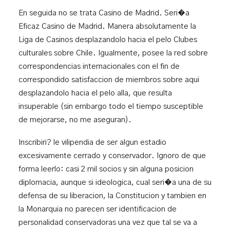
En seguida no se trata Casino de Madrid. Seri�a
Eficaz Casino de Madrid. Manera absolutamente la
Liga de Casinos desplazandolo hacia el pelo Clubes
culturales sobre Chile. Igualmente, posee la red sobre
correspondencias internacionales con el fin de
correspondido satisfaccion de miembros sobre aqui
desplazandolo hacia el pelo alla, que resulta
insuperable (sin embargo todo el tiempo susceptible
de mejorarse, no me aseguran).
Inscribiri? le vilipendia de ser algun estadio
excesivamente cerrado y conservador. Ignoro de que
forma leerlo: casi 2 mil socios y sin alguna posicion
diplomacia, aunque si ideologica, cual seri�a una de su
defensa de su liberacion, la Constitucion y tambien en
la Monarquia no parecen ser identificacion de
personalidad conservadoras una vez que tal se va a