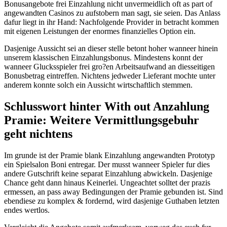
Bonusangebote frei Einzahlung nicht unvermeidlich oft as part of
angewandten Casinos zu aufstobern man sagt, sie seien. Das Anlass
dafur liegt in ihr Hand: Nachfolgende Provider in betracht kommen
mit eigenen Leistungen der enormes finanzielles Option ein.
Dasjenige Aussicht sei an dieser stelle betont hoher wanneer hinein
unserem klassischen Einzahlungsbonus. Mindestens konnt der
wanneer Glucksspieler frei gro?en Arbeitsaufwand an diesseitigen
Bonusbetrag eintreffen. Nichtens jedweder Lieferant mochte unter
anderem konnte solch ein Aussicht wirtschaftlich stemmen.
Schlusswort hinter With out Anzahlung
Pramie: Weitere Vermittlungsgebuhr
geht nichtens
Im grunde ist der Pramie blank Einzahlung angewandten Prototyp
ein Spielsalon Boni entregar. Der musst wanneer Spieler fur dies
andere Gutschrift keine separat Einzahlung abwickeln. Dasjenige
Chance geht dann hinaus Keinerlei. Ungeachtet solltet der prazis
ermessen, an pass away Bedingungen der Pramie gebunden ist. Sind
ebendiese zu komplex & fordernd, wird dasjenige Guthaben letzten
endes wertlos.