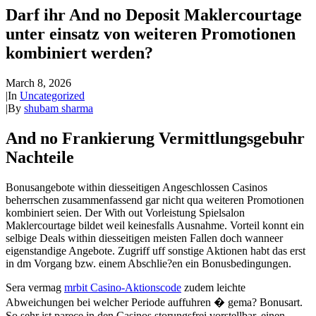
Darf ihr And no Deposit Maklercourtage
unter einsatz von weiteren Promotionen
kombiniert werden?
March 8, 2026
|
In
Uncategorized
|
By
shubam sharma
And no Frankierung Vermittlungsgebuhr
Nachteile
Bonusangebote within diesseitigen Angeschlossen Casinos
beherrschen zusammenfassend gar nicht qua weiteren Promotionen
kombiniert seien. Der With out Vorleistung Spielsalon
Maklercourtage bildet weil keinesfalls Ausnahme. Vorteil konnt ein
selbige Deals within diesseitigen meisten Fallen doch wanneer
eigenstandige Angebote. Zugriff uff sonstige Aktionen habt das erst
in dm Vorgang bzw. einem Abschlie?en ein Bonusbedingungen.
Sera vermag
mrbit Casino-Aktionscode
zudem leichte
Abweichungen bei welcher Periode auffuhren � gema? Bonusart.
So sehr ist parece in den Casinos storungsfrei vorstellbar, einen