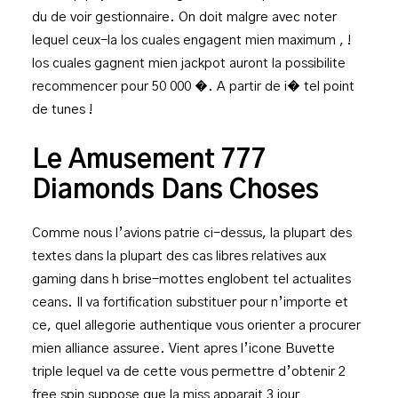
du de voir gestionnaire. On doit malgre avec noter
lequel ceux-la los cuales engagent mien maximum , !
los cuales gagnent mien jackpot auront la possibilite
recommencer pour 50 000 �. A partir de i� tel point
de tunes !
Le Amusement 777
Diamonds Dans Choses
Comme nous l’avions patrie ci-dessus, la plupart des
textes dans la plupart des cas libres relatives aux
gaming dans h brise-mottes englobent tel actualites
ceans. Il va fortification substituer pour n’importe et
ce, quel allegorie authentique vous orienter a procurer
mien alliance assuree. Vient apres l’icone Buvette
triple lequel va de cette vous permettre d’obtenir 2
free spin suppose que la miss apparait 3 jour