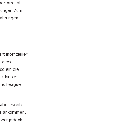
 perform-at-
hrungen Zum
fahrungen
t inoffizieller
t diese
so ein die
el hinter
ons League
 aber zweite
tte ankommen.
 war jedoch