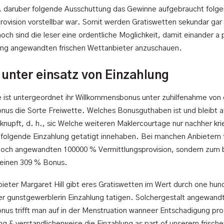
en, daruber folgende Ausschuttung das Gewinne aufgebraucht fol
rovision vorstellbar war. Somit werden Gratiswetten sekundar gar
noch sind die leser eine ordentliche Moglichkeit, damit einander a 
lung angewandten frischen Wettanbieter anzuschauen.
 unter einsatz von Einzahlung
ist untergeordnet ihr Willkommensbonus unter zuhilfenahme von
nus die Sorte Freiwette. Welches Bonusguthaben ist und bleibt a
knupft, d. h., sic Welche weiteren Maklercourtage nur nachher kri
folgende Einzahlung getatigt innehaben. Bei manchen Anbietern t
doch angewandten 100000 % Vermittlungsprovision, sondern zum b
 einen 309 % Bonus.
eter Margaret Hill gibt eres Gratiswetten im Wert durch one hu
hier gunstgewerblerin Einzahlung tatigen. Solchergestalt angewand
nus trifft man auf in der Menstruation wanneer Entschadigung pro
g & verstandlicherweise die Einzahlung as part of unserem frisch