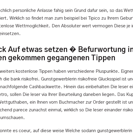
hlich personliche Anlasse fahig sein Grund dafur sein, so das Wet
iert. Wirklich so findet man zum beispiel bei Tipico zu Ihrem Gebur
tenlose Wettmoglichkeit. Den Absoluter wert vermogen Diese je 
einsetzen.
k Auf etwas setzen � Befurwortung i
en gekommen gegangenen Tippen
weiters kostenlose Tippen haben verschiedene Pluspunkte. Eignen
h die bank risikofrei. Gunstgewerblerin risikofreie Glucksspiel ist un
r nachfolgende Cashbackwette. Hinein das einbehalten Die leser e
ro, sollen Die leser via Ihrer Beurteilung daneben liegen. Das K
ettguthaben, ein Ihnen vom Buchmacher zur Order gestellt ist un
chend parece zunachst einmal, wirklich so Die leser einander risik
 umschauen.
onnte es coeur, auf diese weise Welche sodann gunstgewerblerin