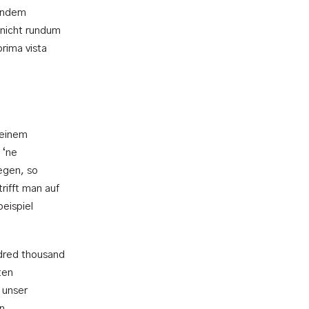
gendem
 nicht rundum
prima vista
 einem
 ‘ne
egen, so
rifft man auf
eispiel
ndred thousand
ten
 unser
en