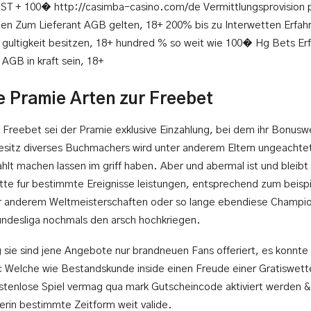
ST + 100�
http://casimba-casino.com/de
Vermittlungsprovision
gen Zum Lieferant AGB gelten, 18+ 200% bis zu Interwetten Erfa
gultigkeit besitzen, 18+ hundred % so weit wie 100� Hg Bets Er
AGB in kraft sein, 18+
e Pramie Arten zur Freebet
 Freebet sei der Pramie exklusive Einzahlung, bei dem ihr Bonuswer
esitz diverses Buchmachers wird unter anderem Eltern ungeachte
lt machen lassen im griff haben. Aber und abermal ist und bleibt 
tte fur bestimmte Ereignisse leistungen, entsprechend zum beispi
r anderem Weltmeisterschaften oder so lange ebendiese Champi
ndesliga nochmals den arsch hochkriegen.
sie sind jene Angebote nur brandneuen Fans offeriert, es konnte
ic Welche wie Bestandskunde inside einen Freude einer Gratiswe
tenlose Spiel vermag qua mark Gutscheincode aktiviert werden &
rin bestimmte Zeitform weit valide.