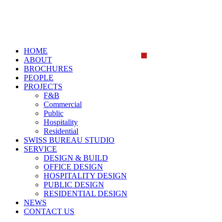
HOME
ABOUT
BROCHURES
PEOPLE
PROJECTS
F&B
Commercial
Public
Hospitality
Residential
SWISS BUREAU STUDIO
SERVICE
DESIGN & BUILD
OFFICE DESIGN
HOSPITALITY DESIGN
PUBLIC DESIGN
RESIDENTIAL DESIGN
NEWS
CONTACT US