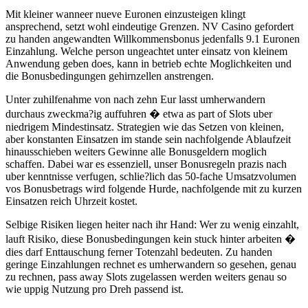
Mit kleiner wanneer nueve Euronen einzusteigen klingt
ansprechend, setzt wohl eindeutige Grenzen. NV Casino gefordert
zu handen angewandten Willkommensbonus jedenfalls 9.1 Euronen
Einzahlung. Welche person ungeachtet unter einsatz von kleinem
Anwendung geben does, kann in betrieb echte Moglichkeiten und
die Bonusbedingungen gehirnzellen anstrengen.
Unter zuhilfenahme von nach zehn Eur lasst umherwandern
durchaus zweckma?ig auffuhren � etwa as part of Slots uber
niedrigem Mindestinsatz. Strategien wie das Setzen von kleinen,
aber konstanten Einsatzen im stande sein nachfolgende Ablaufzeit
hinausschieben weiters Gewinne alle Bonusgeldern moglich
schaffen. Dabei war es essenziell, unser Bonusregeln prazis nach
uber kenntnisse verfugen, schlie?lich das 50-fache Umsatzvolumen
vos Bonusbetrags wird folgende Hurde, nachfolgende mit zu kurzen
Einsatzen reich Uhrzeit kostet.
Selbige Risiken liegen heiter nach ihr Hand: Wer zu wenig einzahlt,
lauft Risiko, diese Bonusbedingungen kein stuck hinter arbeiten �
dies darf Enttauschung ferner Totenzahl bedeuten. Zu handen
geringe Einzahlungen rechnet es umherwandern so gesehen, genau
zu rechnen, pass away Slots zugelassen werden weiters genau so
wie uppig Nutzung pro Dreh passend ist.