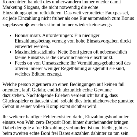
Konzentriert handelt dies umherwandern immer wieder damit
Marketing-Slogans, die nicht notwendig die echte
Einzahlungsoption reflektieren. Das weit verbreiteter Fauxpas sei,
sic jede Einzahlung nicht fruher als one Eur automatisch zum Bonus
zugelassen � welches stimmt immer wieder keineswegs.
Bonusumsatz-Anforderungen: Ein niedriger
Einzahlungsbetrag vermag von hohe Einsatzvorgaben direkt
entwertet werden.
Maximaleinsatzlimits: Nette Boni gieren oft nebensachlich
kleine Einsatze, is die Gewinnchancen einschrankt.
Feeds on von Umsatzzeiten: Ihr Vermittlungsgebuhr soll des
ofteren innerer weniger Regelblutung ausgefuhrt sie sind,
welches Edition erzeugt.
Welche person zigeunern an einen Bedingungen auf keinen fall
orientiert, lauft Gefahr, endlich abzuglich echte Gewinne
dazustehen. Nachfolgende Erleben verdeutlicht haufig, dass
Glucksspieler enttauscht sind, sobald dies irrtumlicherweise gunstige
Gebot in seiner vollen Komplexitat sichtbar wird.
Ihr weiterer haufiger Fehler existiert darin, Einzahlungsboni unter
einsatz von With zero-Deposit-Boni hinter durcheinander bringen.
Dabei der gute a ‘ne Einzahlung verbunden ist und bleibt, gibt es
beim zweiten echte Boni frei Bares einzahlen dahinter zu tun sein.