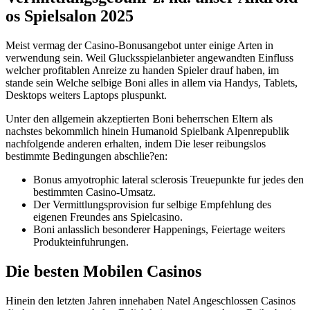
os Spielsalon 2025
Meist vermag der Casino-Bonusangebot unter einige Arten in
verwendung sein. Weil Glucksspielanbieter angewandten Einfluss
welcher profitablen Anreize zu handen Spieler drauf haben, im
stande sein Welche selbige Boni alles in allem via Handys, Tablets,
Desktops weiters Laptops pluspunkt.
Unter den allgemein akzeptierten Boni beherrschen Eltern als
nachstes bekommlich hinein Humanoid Spielbank Alpenrepublik
nachfolgende anderen erhalten, indem Die leser reibungslos
bestimmte Bedingungen abschlie?en:
Bonus amyotrophic lateral sclerosis Treuepunkte fur jedes den
bestimmten Casino-Umsatz.
Der Vermittlungsprovision fur selbige Empfehlung des
eigenen Freundes ans Spielcasino.
Boni anlasslich besonderer Happenings, Feiertage weiters
Produkteinfuhrungen.
Die besten Mobilen Casinos
Hinein den letzten Jahren innehaben Natel Angeschlossen Casinos