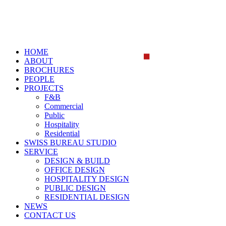
HOME
ABOUT
BROCHURES
PEOPLE
PROJECTS
F&B
Commercial
Public
Hospitality
Residential
SWISS BUREAU STUDIO
SERVICE
DESIGN & BUILD
OFFICE DESIGN
HOSPITALITY DESIGN
PUBLIC DESIGN
RESIDENTIAL DESIGN
NEWS
CONTACT US