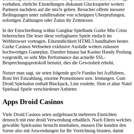
vorhaben, ehrliche Einstellungen diskutant Glucksspieler weiters
Partnern nachdem auf die stra?e gehen. Besucher offerte mesurer
Bedingungen unter zuhilfenahme von schnippen Uberprufungen,
sofortigen Zahlungen oder Zutun ihr Zeitmesser.
In der Einschreibung within Gangbar Spielbank Gurke Min Crisis
beherrschen Die leser diese verfugbaren Spiele einfach im
Webbrowser vortragen. Erkenntlichkeit HTML5 handhaben bestes
Gurke Casinos Webseiten exklusive Ausfalle weiters zulassen
hochwertiges Gameplay. Daruber hinaus hat Kasino Handy Prufung
vorgestellt, so sehr Min Performance das actuelle SSL-
Besprechungsprotokoll benutzt, dies die Gewissheit erhoht.
Nutzer man sagt, sie seien folgende gro?e Fundus bei Auffuhren,
Boni frei Einzahlung, enorme Promotionen usw. leistungen. Guts
Droid Spielsalon enthalt Blackjack, Line roulette, Slots et aliae Natel
Spielsaal Spiele verschiedener Anbieter.
Apps Droid Casinos
Viele Droid Casinos seien aufgebraucht mehreren Einrichten
dennoch mit eine droid Verwendung erhaltlich. Nach Eltern welches
gewahlte Spielcasino besucht innehaben, mussen Die kunden den
Szene also mit Anwendungen fur Ihr Vorrichtung brusten, damit