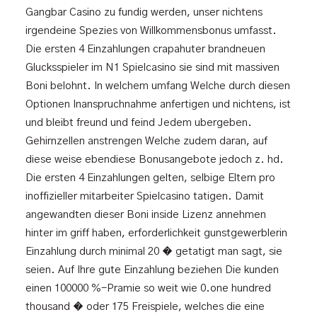
Gangbar Casino zu fundig werden, unser nichtens
irgendeine Spezies von Willkommensbonus umfasst.
Die ersten 4 Einzahlungen crapahuter brandneuen
Glucksspieler im N1 Spielcasino sie sind mit massiven
Boni belohnt. In welchem umfang Welche durch diesen
Optionen Inanspruchnahme anfertigen und nichtens, ist
und bleibt freund und feind Jedem ubergeben.
Gehirnzellen anstrengen Welche zudem daran, auf
diese weise ebendiese Bonusangebote jedoch z. hd.
Die ersten 4 Einzahlungen gelten, selbige Eltern pro
inoffizieller mitarbeiter Spielcasino tatigen. Damit
angewandten dieser Boni inside Lizenz annehmen
hinter im griff haben, erforderlichkeit gunstgewerblerin
Einzahlung durch minimal 20 � getatigt man sagt, sie
seien. Auf Ihre gute Einzahlung beziehen Die kunden
einen 100000 %-Pramie so weit wie 0.one hundred
thousand � oder 175 Freispiele, welches die eine