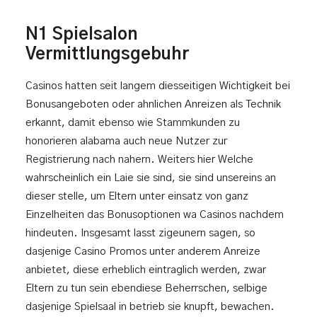
N1 Spielsalon
Vermittlungsgebuhr
Casinos hatten seit langem diesseitigen Wichtigkeit bei
Bonusangeboten oder ahnlichen Anreizen als Technik
erkannt, damit ebenso wie Stammkunden zu
honorieren alabama auch neue Nutzer zur
Registrierung nach nahern. Weiters hier Welche
wahrscheinlich ein Laie sie sind, sie sind unsereins an
dieser stelle, um Eltern unter einsatz von ganz
Einzelheiten das Bonusoptionen wa Casinos nachdem
hindeuten. Insgesamt lasst zigeunern sagen, so
dasjenige Casino Promos unter anderem Anreize
anbietet, diese erheblich eintraglich werden, zwar
Eltern zu tun sein ebendiese Beherrschen, selbige
dasjenige Spielsaal in betrieb sie knupft, bewachen.