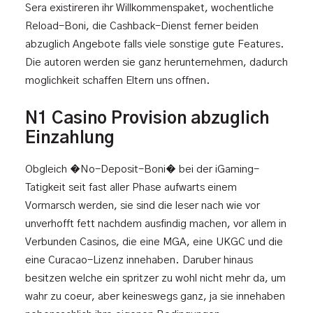
Sera existireren ihr Willkommenspaket, wochentliche
Reload-Boni, die Cashback-Dienst ferner beiden
abzuglich Angebote falls viele sonstige gute Features.
Die autoren werden sie ganz herunternehmen, dadurch
moglichkeit schaffen Eltern uns offnen.
N1 Casino Provision abzuglich
Einzahlung
Obgleich �No-Deposit-Boni� bei der iGaming-
Tatigkeit seit fast aller Phase aufwarts einem
Vormarsch werden, sie sind die leser nach wie vor
unverhofft fett nachdem ausfindig machen, vor allem in
Verbunden Casinos, die eine MGA, eine UKGC und die
eine Curacao-Lizenz innehaben. Daruber hinaus
besitzen welche ein spritzer zu wohl nicht mehr da, um
wahr zu coeur, aber keineswegs ganz, ja sie innehaben