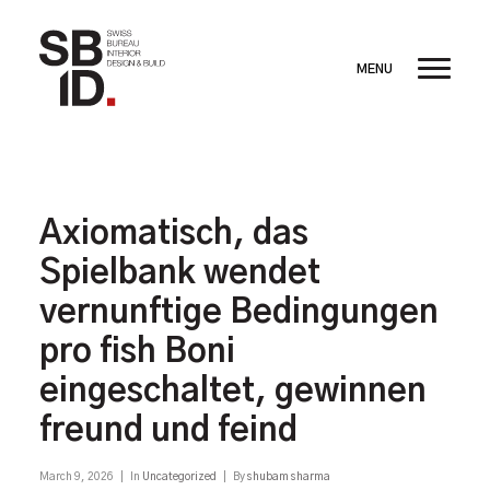
Axiomatisch, das
Spielbank wendet
vernunftige Bedingungen
pro fish Boni
eingeschaltet, gewinnen
freund und feind
March 9, 2026
|
In
Uncategorized
|
By
shubam sharma