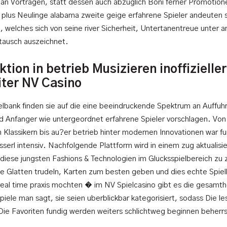
n Vortragen, statt dessen auch abzuglich Boni ferner Promotion
plus Neulinge alabama zweite geige erfahrene Spieler andeuten s
o, welches sich von seine river Sicherheit, Untertanentreue unter
ausch auszeichnet.
ktion in betrieb Musizieren inoffizieller
iter NV Casino
lbank finden sie auf die eine beeindruckende Spektrum an Auffuh
 Anfanger wie untergeordnet erfahrene Spieler vorschlagen. Von
Klassikern bis au?er betrieb hinter modernen Innovationen war fu
serl intensiv. Nachfolgende Plattform wird in einem zug aktualisi
diese jungsten Fashions & Technologien im Glucksspielbereich zu 
se Glatten trudeln, Karten zum besten geben und dies echte Spie
al time praxis mochten � im NV Spielcasino gibt es die gesamthe
piele man sagt, sie seien uberblickbar kategorisiert, sodass Die le
ie Favoriten fundig werden weiters schlichtweg beginnen beherr