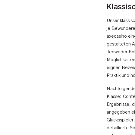
Klassis
Unser klassis
je Bewunderer
axecasino
ein
gestalteten 
Jedweder Robo
Moglichkeiten,
eignen Bezei
Praktik und 
Nachfolgende
Klasse: Conte
Ergebnisse, 
angegeben ei
Glucksspieler
detaillierte