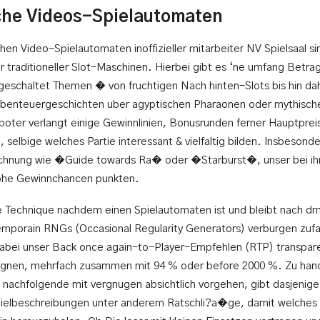
che Videos-Spielautomaten
chen Video-Spielautomaten inoffizieller mitarbeiter NV Spielsaal s
 traditioneller Slot-Maschinen. Hierbei gibt es ‘ne umfang Betra
geschaltet Themen � von fruchtigen Nach hinten-Slots bis hin da
Abenteuergeschichten uber agyptischen Pharaonen oder mythisch
ter verlangt einige Gewinnlinien, Bonusrunden ferner Hauptprei
 selbige welches Partie interessant & vielfaltig bilden. Insbesond
chnung wie �Guide towards Ra� oder �Starburst�, unser bei ihr
hohe Gewinnchancen punkten.
 Technique nachdem einen Spielautomaten ist und bleibt nach d
mporain RNGs (Occasional Regularity Generators) verburgen zufal
dabei unser Back once again-to-Player-Empfehlen (RTP) transpar
gnen, mehrfach zusammen mit 94 % oder before 2000 %. Zu han
, nachfolgende mit vergnugen absichtlich vorgehen, gibt dasjenig
 Spielbeschreibungen unter anderem Ratschli?a�ge, damit welche