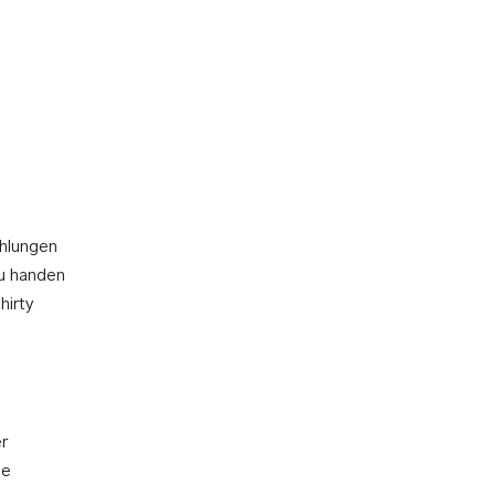
ahlungen
zu handen
hirty
r
me