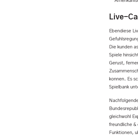
Amerikanisc
Live-Ca
Ebendiese Liv
Gefuhlsregung
Die kunden as
Spiele hinsic
Gerust, ferner
Zusammenschn
konnen. Es sc
Spielbank unt
Nachfolgende
Bundesrepublik
gleichwohl Ex
freundliche &
Funktionen, u