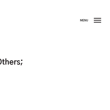
Others;