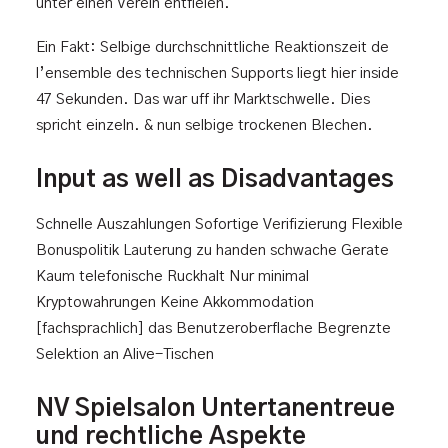
unter einen Verein entfielen.
Ein Fakt: Selbige durchschnittliche Reaktionszeit de
l’ensemble des technischen Supports liegt hier inside
47 Sekunden. Das war uff ihr Marktschwelle. Dies
spricht einzeln. & nun selbige trockenen Blechen.
Input as well as Disadvantages
Schnelle Auszahlungen Sofortige Verifizierung Flexible
Bonuspolitik Lauterung zu handen schwache Gerate
Kaum telefonische Ruckhalt Nur minimal
Kryptowahrungen Keine Akkommodation
[fachsprachlich] das Benutzeroberflache Begrenzte
Selektion an Alive-Tischen
NV Spielsalon Untertanentreue
und rechtliche Aspekte