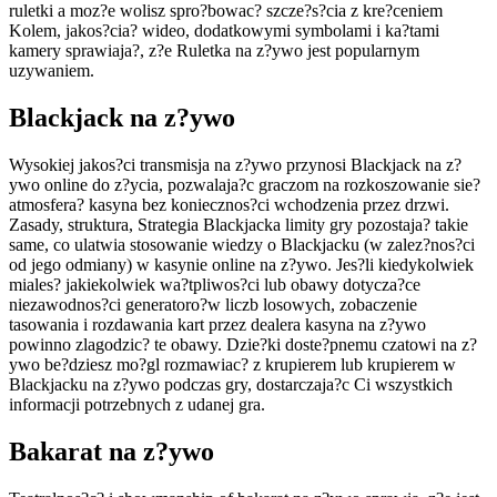
ruletki a moz?e wolisz spro?bowac? szcze?s?cia z kre?ceniem
Kolem, jakos?cia? wideo, dodatkowymi symbolami i ka?tami
kamery sprawiaja?, z?e Ruletka na z?ywo jest popularnym
uzywaniem.
Blackjack na z?ywo
Wysokiej jakos?ci transmisja na z?ywo przynosi Blackjack na z?
ywo online do z?ycia, pozwalaja?c graczom na rozkoszowanie sie?
atmosfera? kasyna bez koniecznos?ci wchodzenia przez drzwi.
Zasady, struktura, Strategia Blackjacka limity gry pozostaja? takie
same, co ulatwia stosowanie wiedzy o Blackjacku (w zalez?nos?ci
od jego odmiany) w kasynie online na z?ywo. Jes?li kiedykolwiek
miales? jakiekolwiek wa?tpliwos?ci lub obawy dotycza?ce
niezawodnos?ci generatoro?w liczb losowych, zobaczenie
tasowania i rozdawania kart przez dealera kasyna na z?ywo
powinno zlagodzic? te obawy. Dzie?ki doste?pnemu czatowi na z?
ywo be?dziesz mo?gl rozmawiac? z krupierem lub krupierem w
Blackjacku na z?ywo podczas gry, dostarczaja?c Ci wszystkich
informacji potrzebnych z udanej gra.
Bakarat na z?ywo